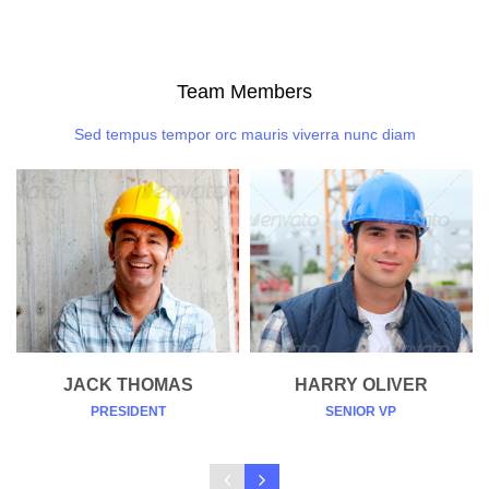
Team Members
Sed tempus tempor orc mauris viverra nunc diam
JACK THOMAS
HARRY OLIVER
PRESIDENT
SENIOR VP