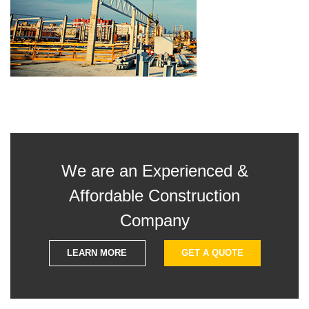
We are an Experienced &
Affordable Construction
Company
LEARN MORE
GET A QUOTE