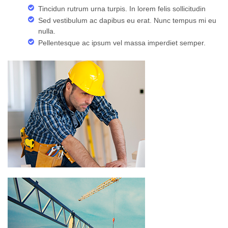
Tincidun rutrum urna turpis. In lorem felis sollicitudin
Sed vestibulum ac dapibus eu erat. Nunc tempus mi eu
nulla.
Pellentesque ac ipsum vel massa imperdiet semper.