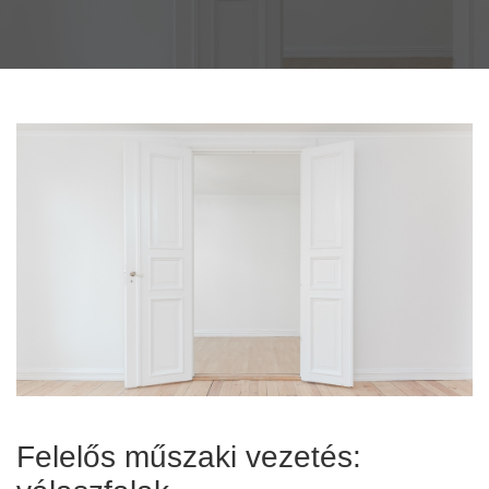
Felelős műszaki vezetés: